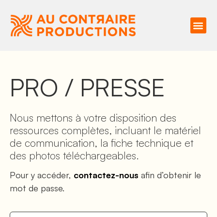
PRO / PRESSE
Nous mettons à votre disposition des
ressources complètes, incluant le matériel
de communication, la fiche technique et
des photos téléchargeables.
Pour y accéder,
contactez-nous
afin d’obtenir le
mot de passe.