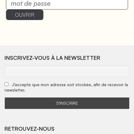
OUVRIR
INSCRIVEZ-VOUS À LA NEWSLETTER
J'accepte que mon adresse soit stockée, afin de recevoir la
newsletter.
RETROUVEZ-NOUS